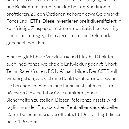
und Banken, um immer von den besten Konditionen zu
profitieren. Zu den Optionen gehören etwa Geldmarkt-
Fonds und -ETFs. Diese investieren breit diversifiziert in
kurzfristige Zinspapiere, die von qualitativ hochwertigen
Emittenten ausgegeben werden und am Geldmarkt
gehandelt werden.
Eine vergleichbare Verzinsung und Flexibilität bieten
auch Indexfonds, welche die Entwicklung der „€-Short-
Term-Rate“ (früher: EONIA) nachbildet. Der €STR soll
wiedergeben, wie viel eine Bank bezahlen muss, wenn
sie bei anderen Banken und Finanzinstituten bis zum
nächsten Geschäftstag Geld aufnimmt, ohne
Sicherheiten zu stellen. Dieser Referenzzinssatz wird
täglich von der Europäischen Zentralbank aus aktuellen
Daten berechnet und veröffentlicht. Derzeit liegt dieser
bei 3,4 Prozent.