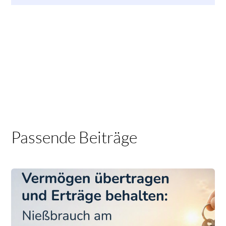
Passende Beiträge