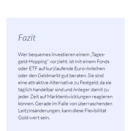
Fazit
Wer bequemes Investieren einem „Tages­
geld-Hopping“ vorzieht, ist mit einem Fonds
oder ETF auf kurzlaufende Euro-Anleihen
oder den Geldmarkt gut beraten. Sie sind
eine attraktive Alternative zu Festgeld, da sie
täglich handelbar sind und Anleger damit zu
jeder Zeit auf Marktentwicklungen reagieren
können. Gerade im Falle von überraschenden
Leitzinsänderungen, kann diese Flexibilität
Gold wert sein.