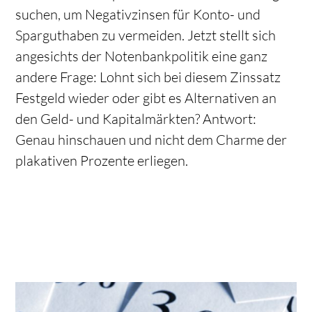
suchen, um Negativzinsen für Konto- und
Sparguthaben zu vermeiden. Jetzt stellt sich
angesichts der Notenbankpolitik eine ganz
andere Frage: Lohnt sich bei diesem Zinssatz
Festgeld wieder oder gibt es Alternativen an
den Geld- und Kapitalmärkten? Antwort:
Genau hinschauen und nicht dem Charme der
plakativen Prozente erliegen.