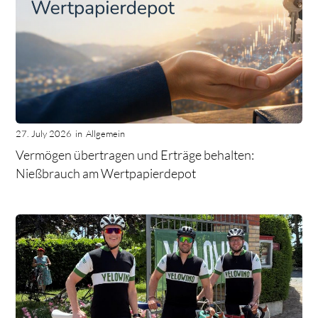
27. July 2026
in
Allgemein
Vermögen übertragen und Erträge behalten:
Nießbrauch am Wertpapierdepot