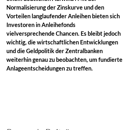
Normalisierung der Zinskurve und den
Vorteilen langlaufender Anleihen bieten sich
Investoren in Anleihefonds
vielversprechende Chancen. Es bleibt jedoch
wichtig, die wirtschaftlichen Entwicklungen
und die Geldpolitik der Zentralbanken
weiterhin genau zu beobachten, um fundierte
Anlageentscheidungen zu treffen.