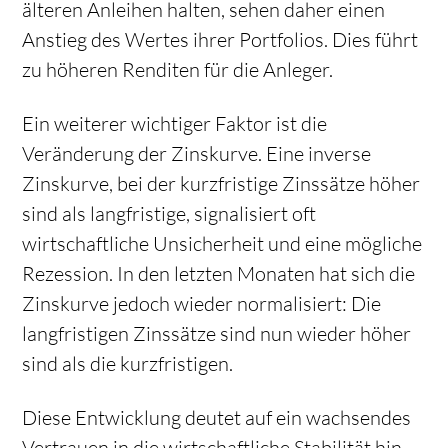
älteren Anleihen halten, sehen daher einen
Anstieg des Wertes ihrer Portfolios. Dies führt
zu höheren Renditen für die Anleger.
Ein weiterer wichtiger Faktor ist die
Veränderung der Zinskurve. Eine inverse
Zinskurve, bei der kurzfristige Zinssätze höher
sind als langfristige, signalisiert oft
wirtschaftliche Unsicherheit und eine mögliche
Rezession. In den letzten Monaten hat sich die
Zinskurve jedoch wieder normalisiert: Die
langfristigen Zinssätze sind nun wieder höher
sind als die kurzfristigen.
Diese Entwicklung deutet auf ein wachsendes
Vertrauen in die wirtschaftliche Stabilität hin.