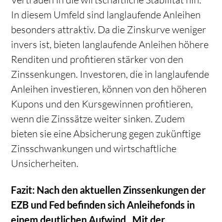
In diesem Umfeld sind langlaufende Anleihen
besonders attraktiv. Da die Zinskurve weniger
invers ist, bieten langlaufende Anleihen höhere
Renditen und profitieren stärker von den
Zinssenkungen. Investoren, die in langlaufende
Anleihen investieren, können von den höheren
Kupons und den Kursgewinnen profitieren,
wenn die Zinssätze weiter sinken. Zudem
bieten sie eine Absicherung gegen zukünftige
Zinsschwankungen und wirtschaftliche
Unsicherheiten.
Fazit: Nach den aktuellen Zinssenkungen der
EZB und Fed befinden sich Anleihefonds in
einem deutlichen Aufwind . Mit der