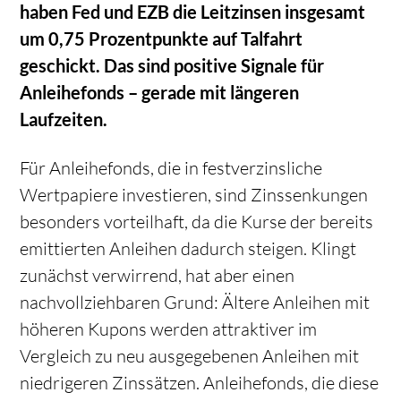
haben Fed und EZB die Leitzinsen insgesamt
um 0,75 Prozentpunkte auf Talfahrt
geschickt. Das sind positive Signale für
Anleihefonds – gerade mit längeren
Laufzeiten.
Für Anleihefonds, die in festverzinsliche
Wertpapiere investieren, sind Zinssenkungen
besonders vorteilhaft, da die Kurse der bereits
emittierten Anleihen dadurch steigen. Klingt
zunächst verwirrend, hat aber einen
nachvollziehbaren Grund: Ältere Anleihen mit
höheren Kupons werden attraktiver im
Vergleich zu neu ausgegebenen Anleihen mit
niedrigeren Zinssätzen. Anleihefonds, die diese