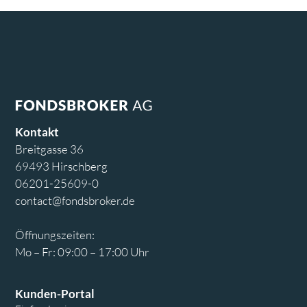
Kontakt
Breitgasse 36
69493 Hirschberg
06201-25609-0
contact@fondsbroker.de
Öffnungszeiten:
Mo – Fr: 09:00 – 17:00 Uhr
Kunden-Portal