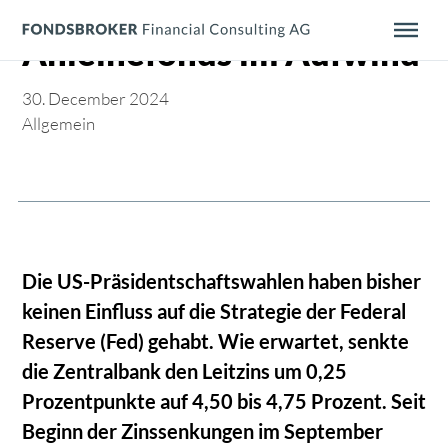
Menü überspringen
Anleihefonds im Aufwind
30. December 2024
Allgemein
Die US-Präsidentschaftswahlen haben bisher
keinen Einfluss auf die Strategie der Federal
Reserve (Fed) gehabt. Wie erwartet, senkte
die Zentralbank den Leitzins um 0,25
Prozentpunkte auf 4,50 bis 4,75 Prozent. Seit
Beginn der Zinssenkungen im September