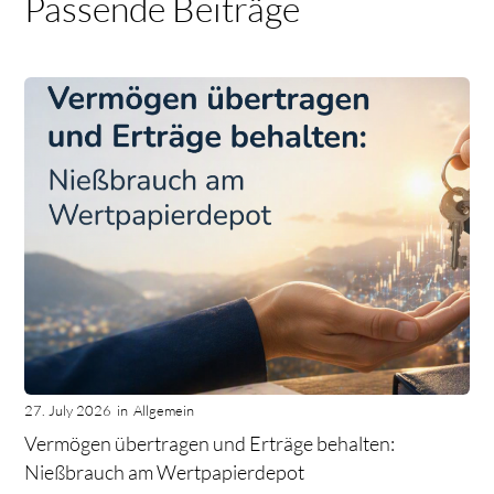
Passende Beiträge
27. July 2026
in
Allgemein
Vermögen übertragen und Erträge behalten:
Nießbrauch am Wertpapierdepot