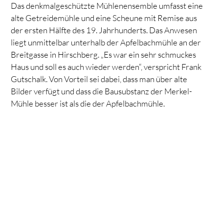
Das denkmalgeschützte Mühlenensemble umfasst eine
alte Getreidemühle und eine Scheune mit Remise aus
der ersten Hälfte des 19. Jahrhunderts. Das Anwesen
liegt unmittelbar unterhalb der Apfelbachmühle an der
Breitgasse in Hirschberg. „Es war ein sehr schmuckes
Haus und soll es auch wieder werden“, verspricht Frank
Gutschalk. Von Vorteil sei dabei, dass man über alte
Bilder verfügt und dass die Bausubstanz der Merkel-
Mühle besser ist als die der Apfelbachmühle.