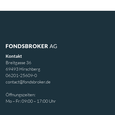
Kontakt
Breitgasse 36
69493 Hirschberg
06201-25609-0
contact@fondsbroker.de
Öffnungszeiten:
Mo – Fr: 09:00 – 17:00 Uhr