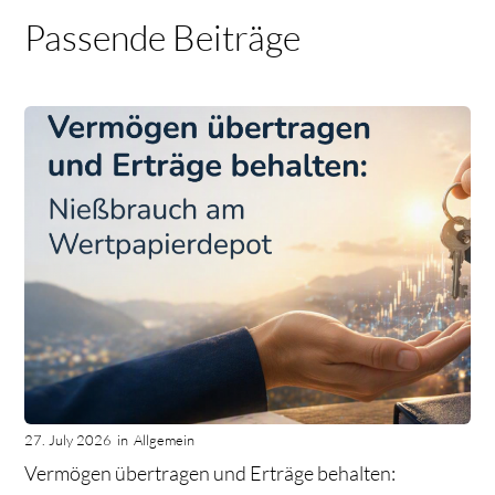
Passende Beiträge
27. July 2026
in
Allgemein
Vermögen übertragen und Erträge behalten: