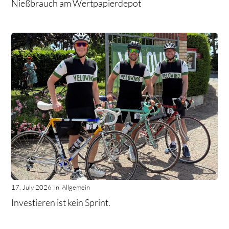
Nießbrauch am Wertpapierdepot
17. July 2026
in
Allgemein
Investieren ist kein Sprint.