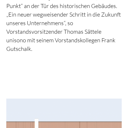
Punkt“ an der Tür des historischen Gebäudes.
„Ein neuer wegweisender Schritt in die Zukunft
unseres Unternehmens“, so
Vorstandsvorsitzender Thomas Sättele
unisono mit seinem Vorstandskollegen Frank
Gutschalk.